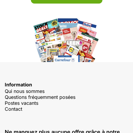
Information
Qui nous sommes
Questions fréquemment posées
Postes vacants
Contact
Ne manquez plus aucune offre grâce à notre