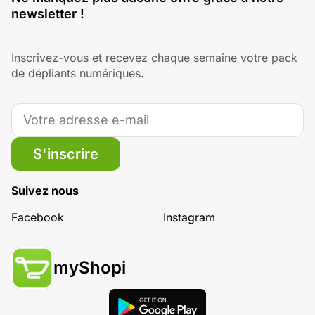
newsletter !
Inscrivez-vous et recevez chaque semaine votre pack
de dépliants numériques.
S'inscrire
Suivez nous
Facebook
Instagram
myShopi