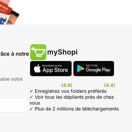
myShopi
âce à notre
aine votre
(4.6)
(4.4)
✓ Enregistrez vos folders préférés
✓ Voir tous les dépliants près de chez
vous
✓ Plus de 2 millions de téléchargements