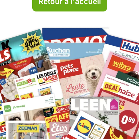
Retour à l'accueil