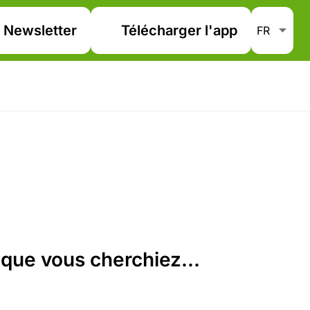
Newsletter
Télécharger l'app
que vous cherchiez...