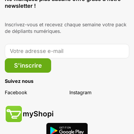
newsletter !
Inscrivez-vous et recevez chaque semaine votre pack
de dépliants numériques.
S'inscrire
Suivez nous
Facebook
Instagram
myShopi