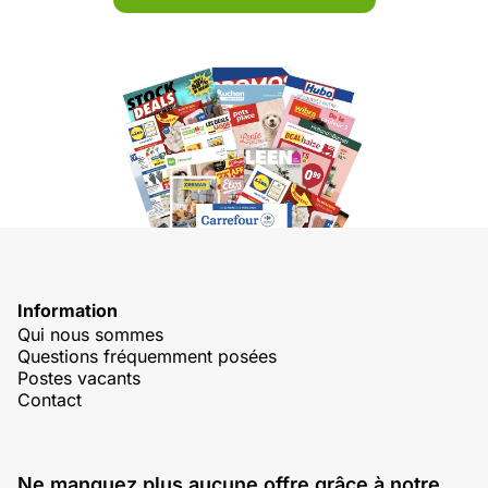
Information
Qui nous sommes
Questions fréquemment posées
Postes vacants
Contact
Ne manquez plus aucune offre grâce à notre