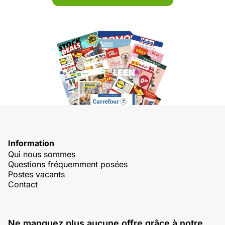
Information
Qui nous sommes
Questions fréquemment posées
Postes vacants
Contact
Ne manquez plus aucune offre grâce à notre