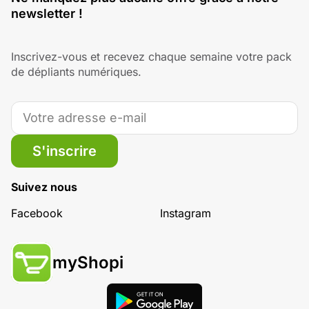
newsletter !
Inscrivez-vous et recevez chaque semaine votre pack
de dépliants numériques.
S'inscrire
Suivez nous
Facebook
Instagram
myShopi