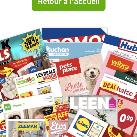
Retour à l'accueil