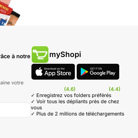
myShopi
âce à notre
aine votre
(4.6)
(4.4)
✓ Enregistrez vos folders préférés
✓ Voir tous les dépliants près de chez
vous
✓ Plus de 2 millions de téléchargements