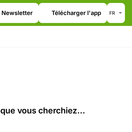
Newsletter
Télécharger l'app
que vous cherchiez...