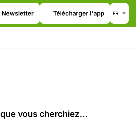
Newsletter
Télécharger l'app
que vous cherchiez...