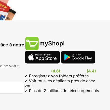
myShopi
âce à notre
aine votre
(4.6)
(4.4)
✓ Enregistrez vos folders préférés
✓ Voir tous les dépliants près de chez
vous
✓ Plus de 2 millions de téléchargements