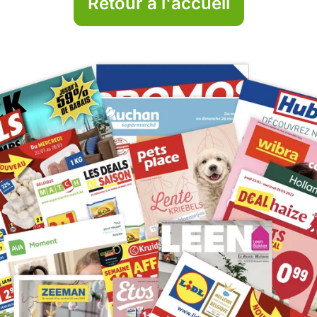
Retour à l'accueil