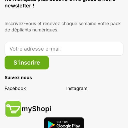
newsletter !
Inscrivez-vous et recevez chaque semaine votre pack
de dépliants numériques.
S'inscrire
Suivez nous
Facebook
Instagram
myShopi