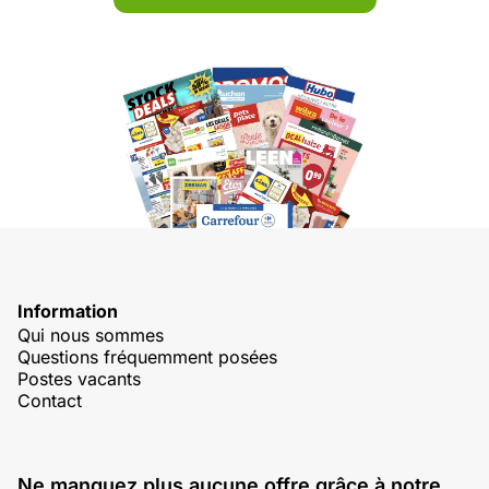
Information
Qui nous sommes
Questions fréquemment posées
Postes vacants
Contact
Ne manquez plus aucune offre grâce à notre