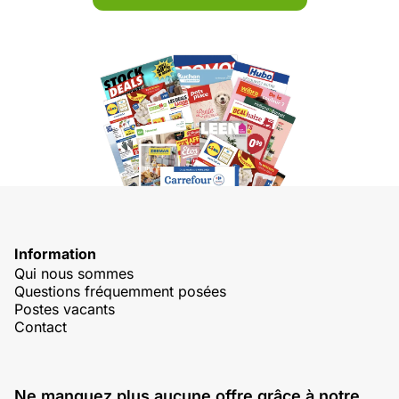
Information
Qui nous sommes
Questions fréquemment posées
Postes vacants
Contact
Ne manquez plus aucune offre grâce à notre