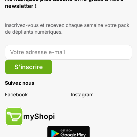
newsletter !
Inscrivez-vous et recevez chaque semaine votre pack
de dépliants numériques.
S'inscrire
Suivez nous
Facebook
Instagram
myShopi