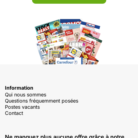
Information
Qui nous sommes
Questions fréquemment posées
Postes vacants
Contact
Ne manquez plus aucune offre grâce à notre