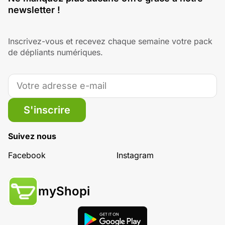
newsletter !
Inscrivez-vous et recevez chaque semaine votre pack
de dépliants numériques.
S'inscrire
Suivez nous
Facebook
Instagram
myShopi