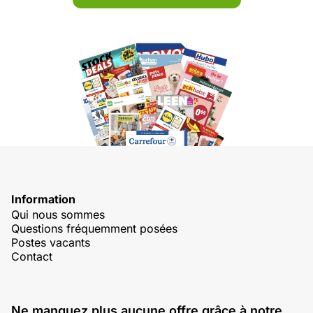
Information
Qui nous sommes
Questions fréquemment posées
Postes vacants
Contact
Ne manquez plus aucune offre grâce à notre