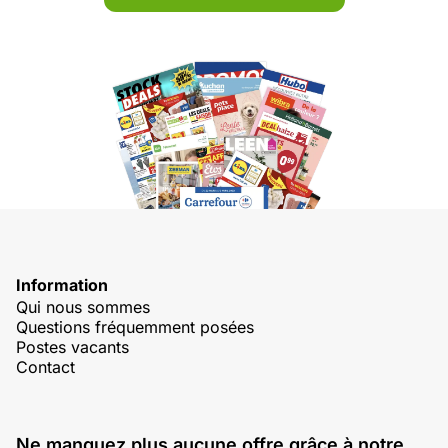
Information
Qui nous sommes
Questions fréquemment posées
Postes vacants
Contact
Ne manquez plus aucune offre grâce à notre