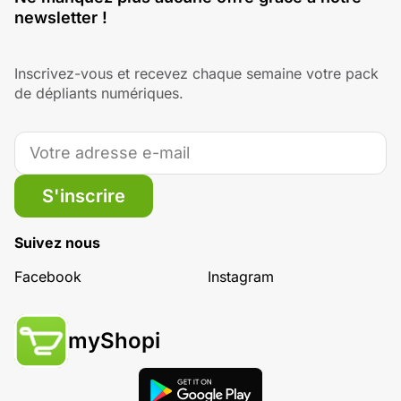
newsletter !
Inscrivez-vous et recevez chaque semaine votre pack
de dépliants numériques.
S'inscrire
Suivez nous
Facebook
Instagram
myShopi