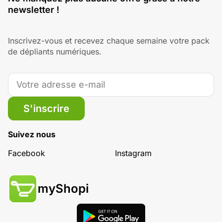
newsletter !
Inscrivez-vous et recevez chaque semaine votre pack
de dépliants numériques.
S'inscrire
Suivez nous
Facebook
Instagram
myShopi