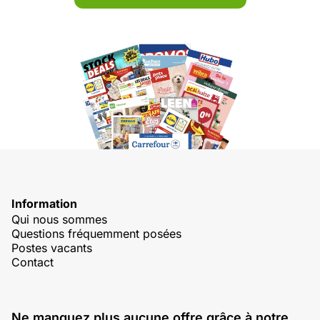
Information
Qui nous sommes
Questions fréquemment posées
Postes vacants
Contact
Ne manquez plus aucune offre grâce à notre