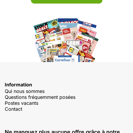
Information
Qui nous sommes
Questions fréquemment posées
Postes vacants
Contact
Ne manquez plus aucune offre grâce à notre