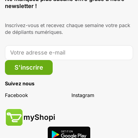
newsletter !
Inscrivez-vous et recevez chaque semaine votre pack
de dépliants numériques.
S'inscrire
Suivez nous
Facebook
Instagram
myShopi