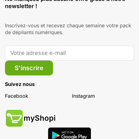
newsletter !
Inscrivez-vous et recevez chaque semaine votre pack
de dépliants numériques.
S'inscrire
Suivez nous
Facebook
Instagram
myShopi