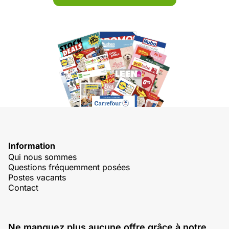
Information
Qui nous sommes
Questions fréquemment posées
Postes vacants
Contact
Ne manquez plus aucune offre grâce à notre