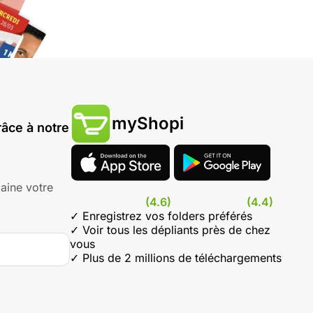
myShopi
âce à notre
aine votre
(4.6)
(4.4)
✓ Enregistrez vos folders préférés
✓ Voir tous les dépliants près de chez
vous
✓ Plus de 2 millions de téléchargements