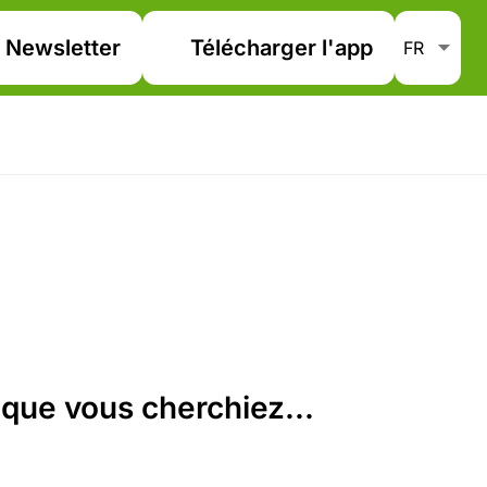
Newsletter
Télécharger l'app
que vous cherchiez...