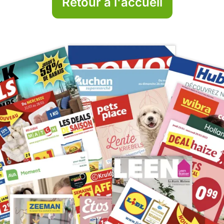
Retour à l'accueil