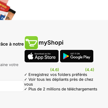
myShopi
âce à notre
aine votre
(4.6)
(4.4)
✓ Enregistrez vos folders préférés
✓ Voir tous les dépliants près de chez
vous
✓ Plus de 2 millions de téléchargements