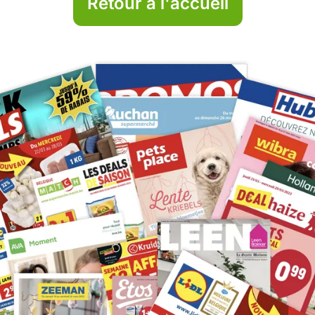
Retour à l'accueil