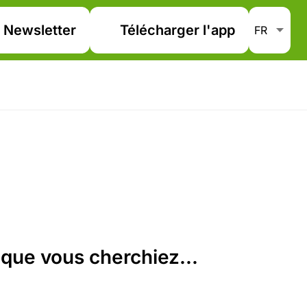
Newsletter
Télécharger l'app
que vous cherchiez...