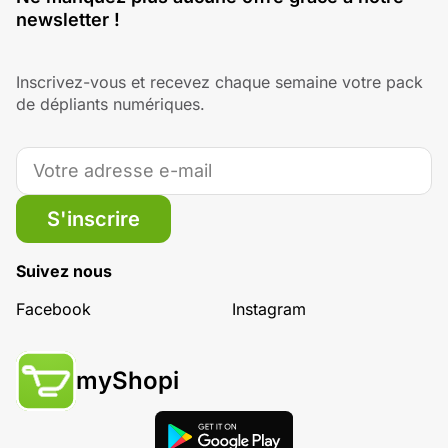
newsletter !
Inscrivez-vous et recevez chaque semaine votre pack
de dépliants numériques.
S'inscrire
Suivez nous
Facebook
Instagram
myShopi