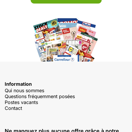
Information
Qui nous sommes
Questions fréquemment posées
Postes vacants
Contact
Ne manquez plus aucune offre grâce à notre