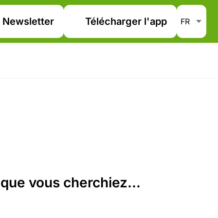
Newsletter
Télécharger l'app
que vous cherchiez...