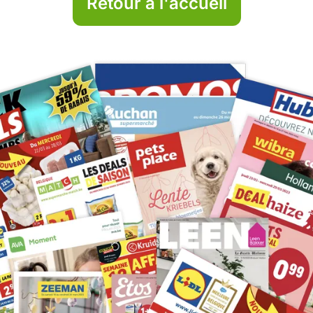
Retour à l'accueil