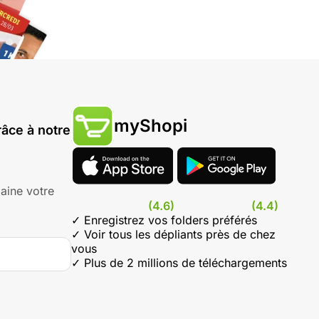
myShopi
âce à notre
aine votre
(4.6)
(4.4)
✓ Enregistrez vos folders préférés
✓ Voir tous les dépliants près de chez
vous
✓ Plus de 2 millions de téléchargements