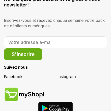
newsletter !
Inscrivez-vous et recevez chaque semaine votre pack
de dépliants numériques.
S'inscrire
Suivez nous
Facebook
Instagram
myShopi