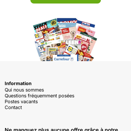
Information
Qui nous sommes
Questions fréquemment posées
Postes vacants
Contact
Ne manquez plus aucune offre grâce à notre