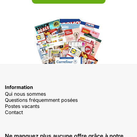
Information
Qui nous sommes
Questions fréquemment posées
Postes vacants
Contact
Ne manquez plus aucune offre grâce à notre