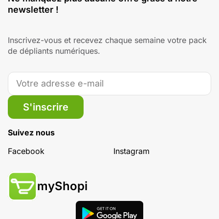
newsletter !
Inscrivez-vous et recevez chaque semaine votre pack
de dépliants numériques.
S'inscrire
Suivez nous
Facebook
Instagram
myShopi