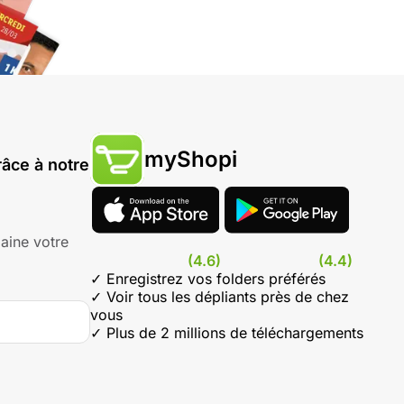
myShopi
âce à notre
aine votre
(4.6)
(4.4)
✓ Enregistrez vos folders préférés
✓ Voir tous les dépliants près de chez
vous
✓ Plus de 2 millions de téléchargements