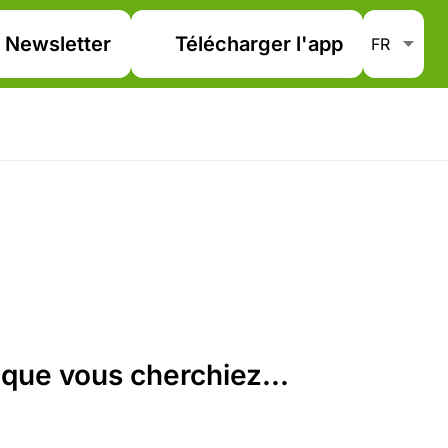
Newsletter
Télécharger l'app
que vous cherchiez...