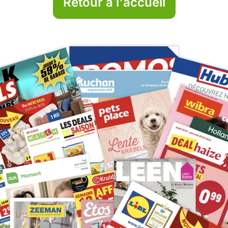
Retour à l'accueil