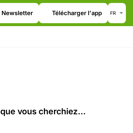
Newsletter
Télécharger l'app
que vous cherchiez...