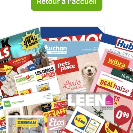
Retour à l'accueil