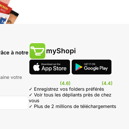
myShopi
âce à notre
aine votre
(4.6)
(4.4)
✓ Enregistrez vos folders préférés
✓ Voir tous les dépliants près de chez
vous
✓ Plus de 2 millions de téléchargements