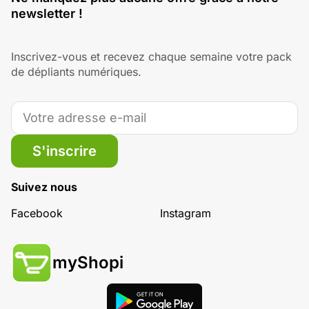
newsletter !
Inscrivez-vous et recevez chaque semaine votre pack
de dépliants numériques.
S'inscrire
Suivez nous
Facebook
Instagram
myShopi