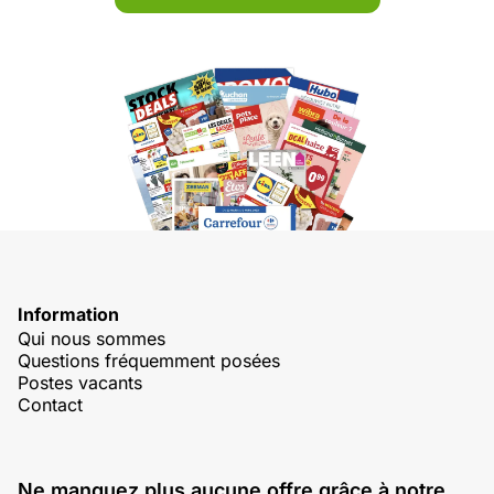
Information
Qui nous sommes
Questions fréquemment posées
Postes vacants
Contact
Ne manquez plus aucune offre grâce à notre