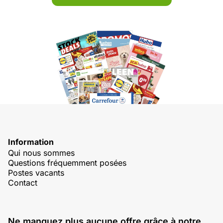
Information
Qui nous sommes
Questions fréquemment posées
Postes vacants
Contact
Ne manquez plus aucune offre grâce à notre