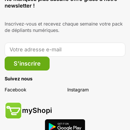
newsletter !
Inscrivez-vous et recevez chaque semaine votre pack
de dépliants numériques.
S'inscrire
Suivez nous
Facebook
Instagram
myShopi