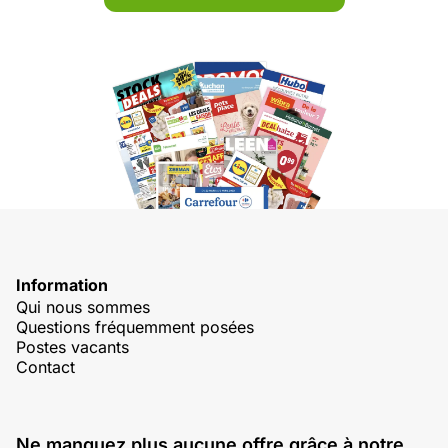
Information
Qui nous sommes
Questions fréquemment posées
Postes vacants
Contact
Ne manquez plus aucune offre grâce à notre