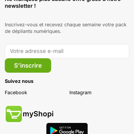
newsletter !
Inscrivez-vous et recevez chaque semaine votre pack
de dépliants numériques.
S'inscrire
Suivez nous
Facebook
Instagram
myShopi