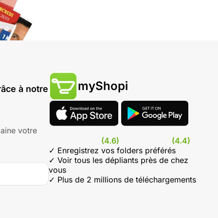
myShopi
âce à notre
aine votre
(4.6)
(4.4)
✓ Enregistrez vos folders préférés
✓ Voir tous les dépliants près de chez
vous
✓ Plus de 2 millions de téléchargements