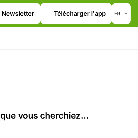
Newsletter
Télécharger l'app
que vous cherchiez...