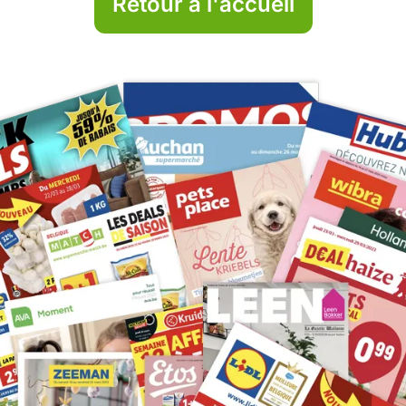
Retour à l'accueil