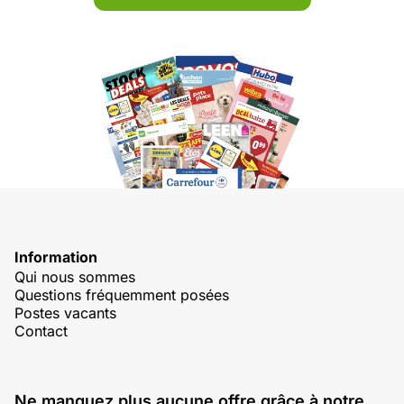
Information
Qui nous sommes
Questions fréquemment posées
Postes vacants
Contact
Ne manquez plus aucune offre grâce à notre