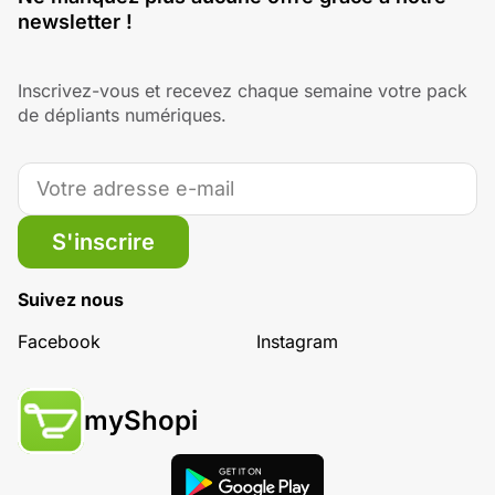
newsletter !
Inscrivez-vous et recevez chaque semaine votre pack
de dépliants numériques.
S'inscrire
Suivez nous
Facebook
Instagram
myShopi