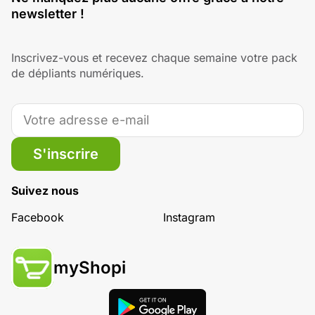
newsletter !
Inscrivez-vous et recevez chaque semaine votre pack
de dépliants numériques.
S'inscrire
Suivez nous
Facebook
Instagram
myShopi