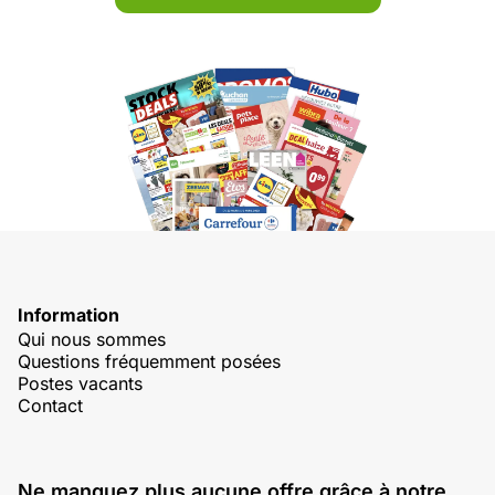
Information
Qui nous sommes
Questions fréquemment posées
Postes vacants
Contact
Ne manquez plus aucune offre grâce à notre