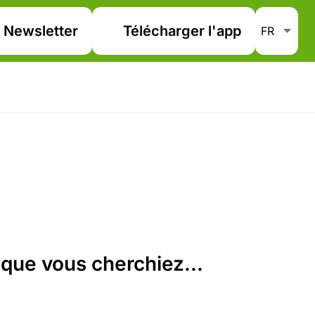
Newsletter
Télécharger l'app
que vous cherchiez...