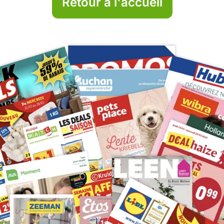
Retour à l'accueil