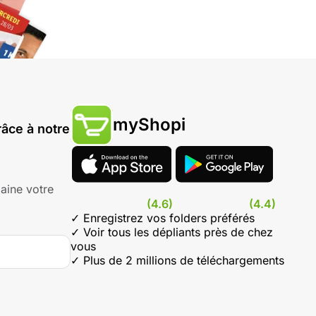
myShopi
âce à notre
aine votre
(4.6)
(4.4)
✓ Enregistrez vos folders préférés
✓ Voir tous les dépliants près de chez
vous
✓ Plus de 2 millions de téléchargements