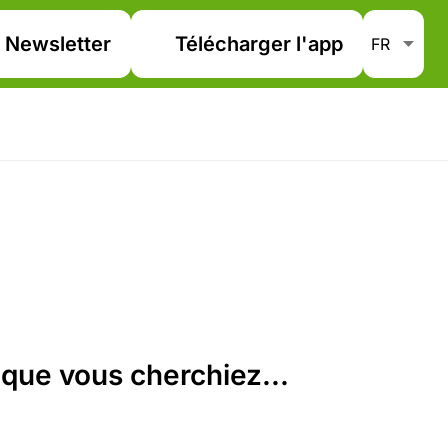
Newsletter
Télécharger l'app
que vous cherchiez...