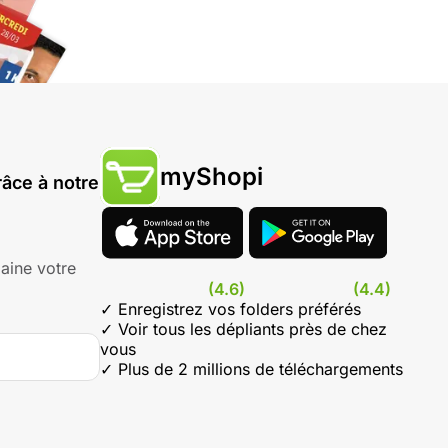
myShopi
âce à notre
aine votre
(4.6)
(4.4)
✓ Enregistrez vos folders préférés
✓ Voir tous les dépliants près de chez
vous
✓ Plus de 2 millions de téléchargements