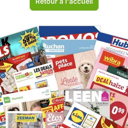
Retour à l'accueil