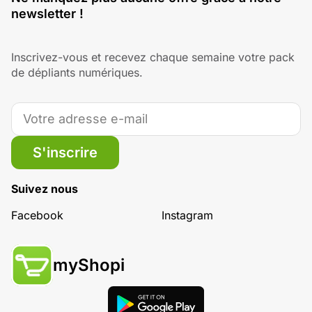
newsletter !
Inscrivez-vous et recevez chaque semaine votre pack
de dépliants numériques.
S'inscrire
Suivez nous
Facebook
Instagram
myShopi