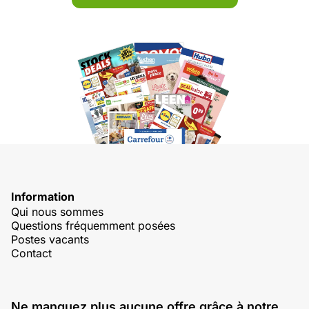
Information
Qui nous sommes
Questions fréquemment posées
Postes vacants
Contact
Ne manquez plus aucune offre grâce à notre