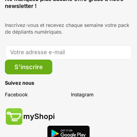
newsletter !
Inscrivez-vous et recevez chaque semaine votre pack
de dépliants numériques.
S'inscrire
Suivez nous
Facebook
Instagram
myShopi