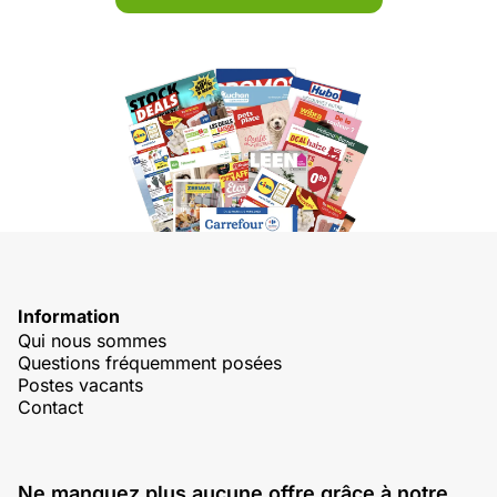
Information
Qui nous sommes
Questions fréquemment posées
Postes vacants
Contact
Ne manquez plus aucune offre grâce à notre