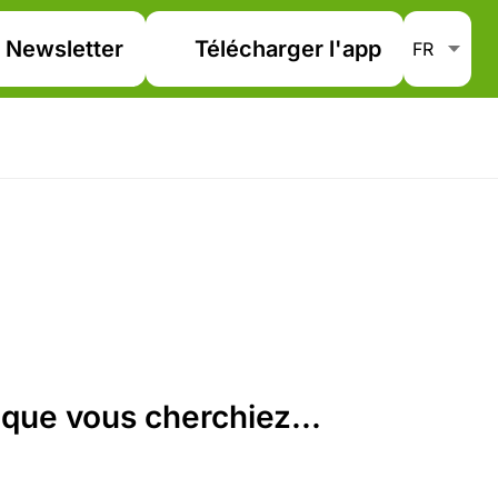
Newsletter
Télécharger l'app
que vous cherchiez...