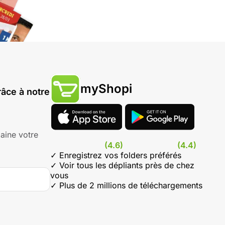
myShopi
âce à notre
aine votre
(4.6)
(4.4)
✓ Enregistrez vos folders préférés
✓ Voir tous les dépliants près de chez
vous
✓ Plus de 2 millions de téléchargements