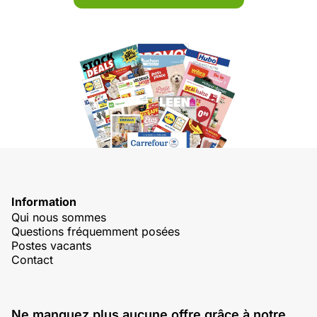
Information
Qui nous sommes
Questions fréquemment posées
Postes vacants
Contact
Ne manquez plus aucune offre grâce à notre