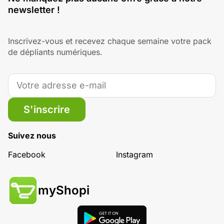
newsletter !
Inscrivez-vous et recevez chaque semaine votre pack
de dépliants numériques.
S'inscrire
Suivez nous
Facebook
Instagram
myShopi