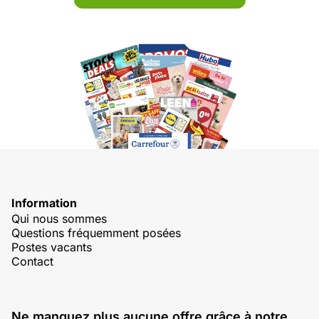
Information
Qui nous sommes
Questions fréquemment posées
Postes vacants
Contact
Ne manquez plus aucune offre grâce à notre