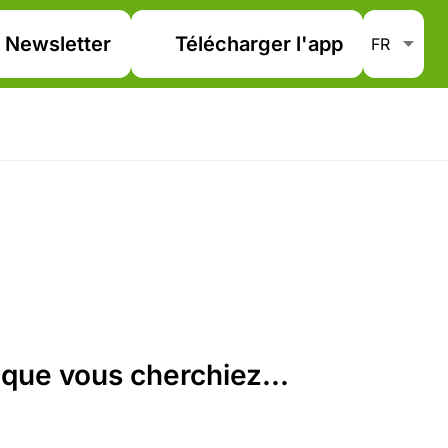
Newsletter
Télécharger l'app
que vous cherchiez...