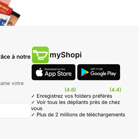
myShopi
âce à notre
aine votre
(4.6)
(4.4)
✓ Enregistrez vos folders préférés
✓ Voir tous les dépliants près de chez
vous
✓ Plus de 2 millions de téléchargements