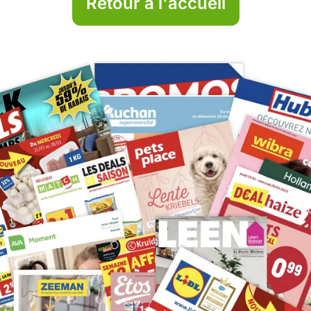
Retour à l'accueil