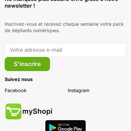
newsletter !
Inscrivez-vous et recevez chaque semaine votre pack
de dépliants numériques.
S'inscrire
Suivez nous
Facebook
Instagram
myShopi