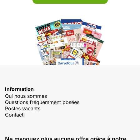
Information
Qui nous sommes
Questions fréquemment posées
Postes vacants
Contact
Ne manquez plus aucune offre grâce à notre