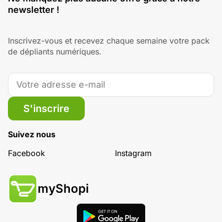
newsletter !
Inscrivez-vous et recevez chaque semaine votre pack
de dépliants numériques.
S'inscrire
Suivez nous
Facebook
Instagram
myShopi