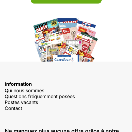
Information
Qui nous sommes
Questions fréquemment posées
Postes vacants
Contact
Ne manquez plus aucune offre grâce à notre