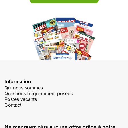
Information
Qui nous sommes
Questions fréquemment posées
Postes vacants
Contact
Ne manquez plus aucune offre grâce à notre