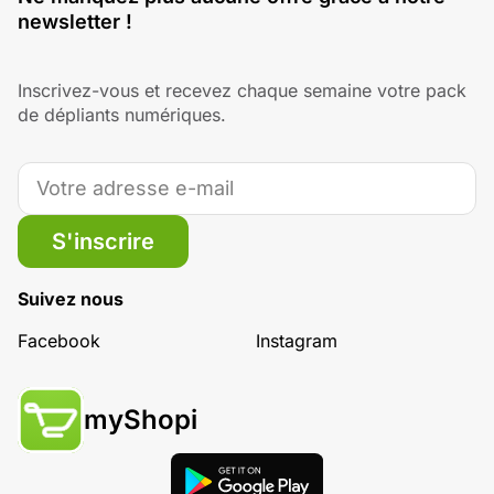
newsletter !
Inscrivez-vous et recevez chaque semaine votre pack
de dépliants numériques.
S'inscrire
Suivez nous
Facebook
Instagram
myShopi