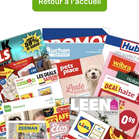
Retour à l'accueil