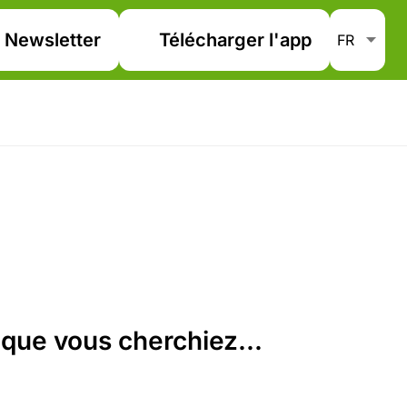
Newsletter
Télécharger l'app
que vous cherchiez...