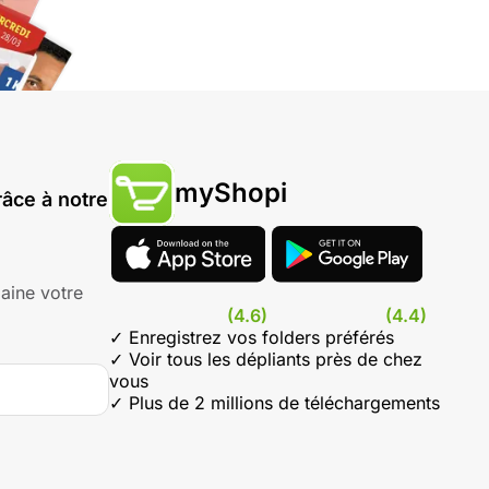
myShopi
âce à notre
aine votre
(4.6)
(4.4)
✓ Enregistrez vos folders préférés
✓ Voir tous les dépliants près de chez
vous
✓ Plus de 2 millions de téléchargements