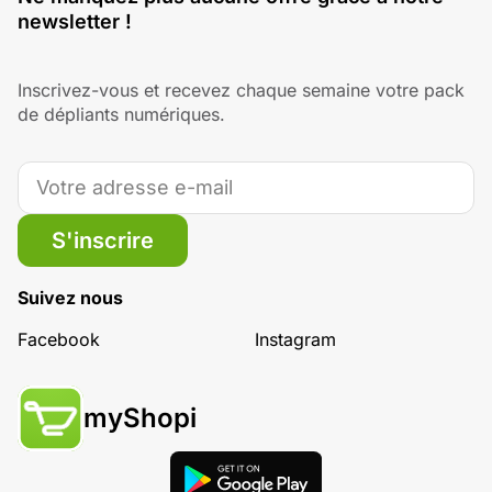
newsletter !
Inscrivez-vous et recevez chaque semaine votre pack
de dépliants numériques.
S'inscrire
Suivez nous
Facebook
Instagram
myShopi