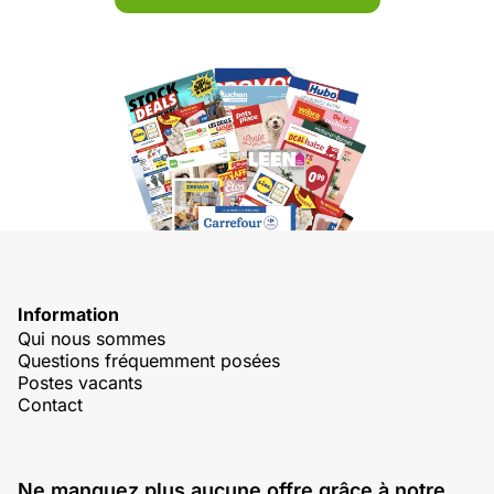
Information
Qui nous sommes
Questions fréquemment posées
Postes vacants
Contact
Ne manquez plus aucune offre grâce à notre