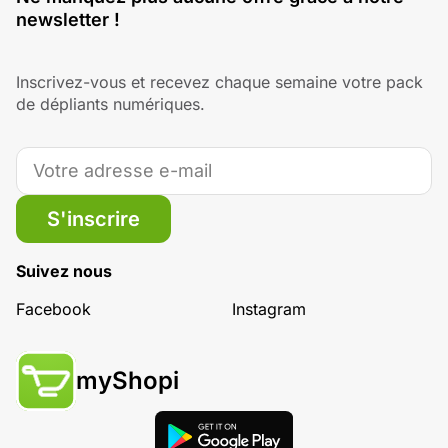
newsletter !
Inscrivez-vous et recevez chaque semaine votre pack
de dépliants numériques.
S'inscrire
Suivez nous
Facebook
Instagram
myShopi