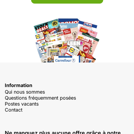
Information
Qui nous sommes
Questions fréquemment posées
Postes vacants
Contact
Ne manquez plus aucune offre grâce à notre