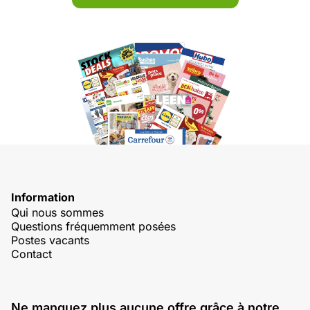
Information
Qui nous sommes
Questions fréquemment posées
Postes vacants
Contact
Ne manquez plus aucune offre grâce à notre