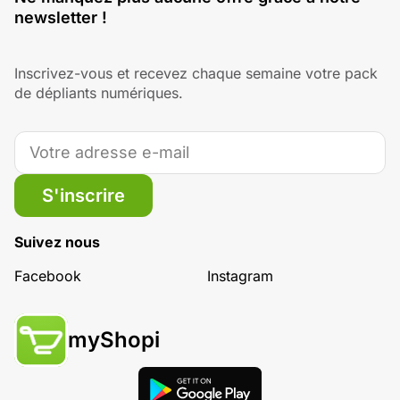
newsletter !
Inscrivez-vous et recevez chaque semaine votre pack
de dépliants numériques.
S'inscrire
Suivez nous
Facebook
Instagram
myShopi