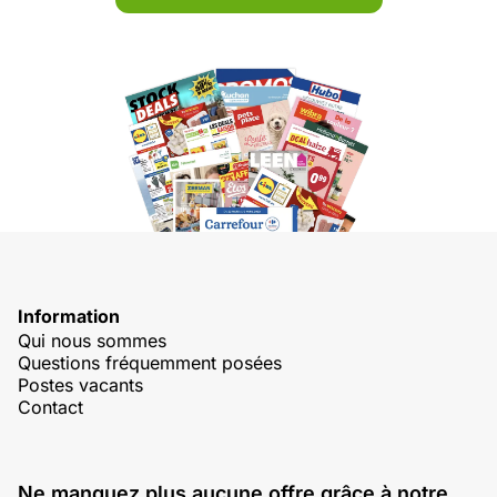
Information
Qui nous sommes
Questions fréquemment posées
Postes vacants
Contact
Ne manquez plus aucune offre grâce à notre