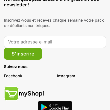
newsletter !
Inscrivez-vous et recevez chaque semaine votre pack
de dépliants numériques.
S'inscrire
Suivez nous
Facebook
Instagram
myShopi