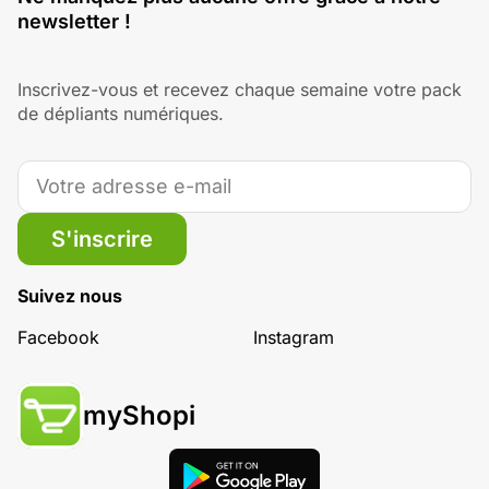
newsletter !
Inscrivez-vous et recevez chaque semaine votre pack
de dépliants numériques.
S'inscrire
Suivez nous
Facebook
Instagram
myShopi