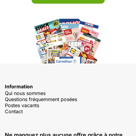
Information
Qui nous sommes
Questions fréquemment posées
Postes vacants
Contact
Ne manquez plus aucune offre grâce à notre