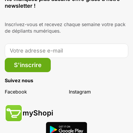
newsletter !
Inscrivez-vous et recevez chaque semaine votre pack
de dépliants numériques.
S'inscrire
Suivez nous
Facebook
Instagram
myShopi