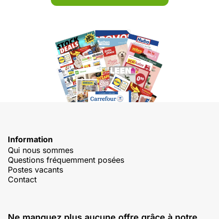
Information
Qui nous sommes
Questions fréquemment posées
Postes vacants
Contact
Ne manquez plus aucune offre grâce à notre