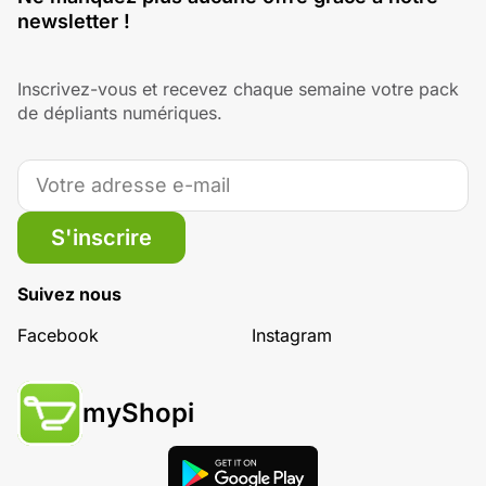
newsletter !
Inscrivez-vous et recevez chaque semaine votre pack
de dépliants numériques.
S'inscrire
Suivez nous
Facebook
Instagram
myShopi