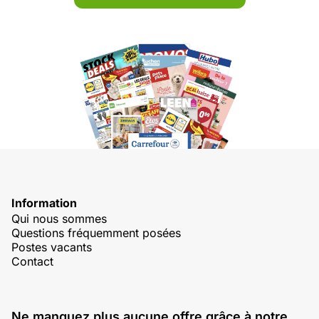
Information
Qui nous sommes
Questions fréquemment posées
Postes vacants
Contact
Ne manquez plus aucune offre grâce à notre