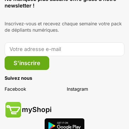
newsletter !
Inscrivez-vous et recevez chaque semaine votre pack
de dépliants numériques.
S'inscrire
Suivez nous
Facebook
Instagram
myShopi