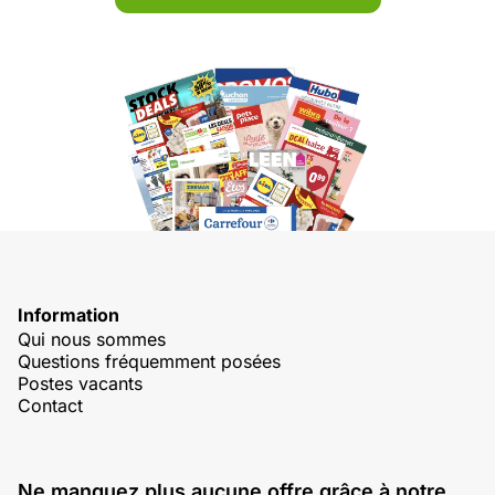
Information
Qui nous sommes
Questions fréquemment posées
Postes vacants
Contact
Ne manquez plus aucune offre grâce à notre