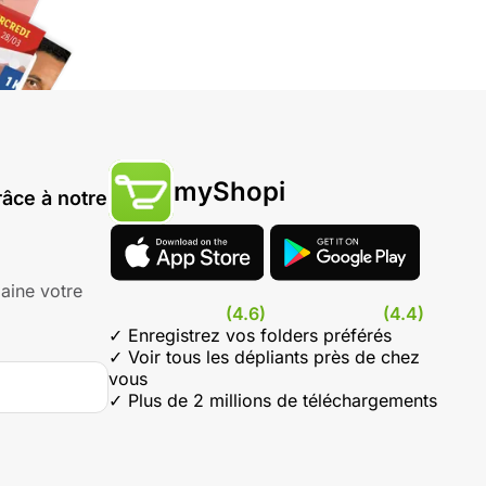
myShopi
âce à notre
aine votre
(4.6)
(4.4)
✓ Enregistrez vos folders préférés
✓ Voir tous les dépliants près de chez
vous
✓ Plus de 2 millions de téléchargements