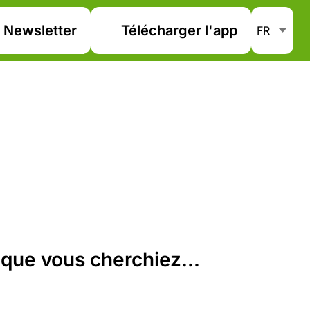
Newsletter
Télécharger l'app
que vous cherchiez...