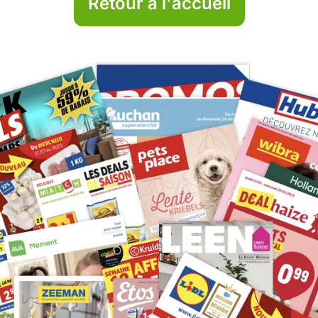
Retour à l'accueil