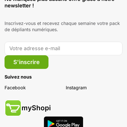
newsletter !
Inscrivez-vous et recevez chaque semaine votre pack
de dépliants numériques.
S'inscrire
Suivez nous
Facebook
Instagram
myShopi