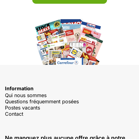
Information
Qui nous sommes
Questions fréquemment posées
Postes vacants
Contact
Ne manquez plus aucune offre grâce à notre